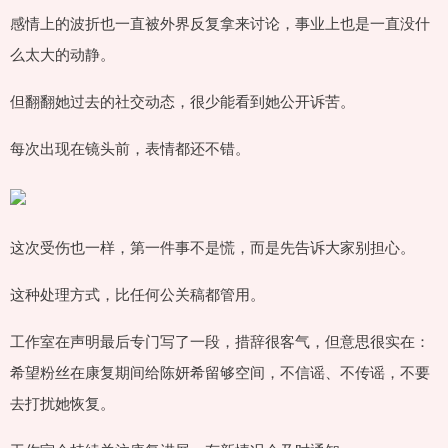
感情上的波折也一直被外界反复拿来讨论，事业上也是一直没什
么太大的动静。
但翻翻她过去的社交动态，很少能看到她公开诉苦。
每次出现在镜头前，表情都还不错。
这次受伤也一样，第一件事不是慌，而是先告诉大家别担心。
这种处理方式，比任何公关稿都管用。
工作室在声明最后专门写了一段，措辞很客气，但意思很实在：
希望粉丝在康复期间给陈妍希留够空间，不信谣、不传谣，不要
去打扰她恢复。