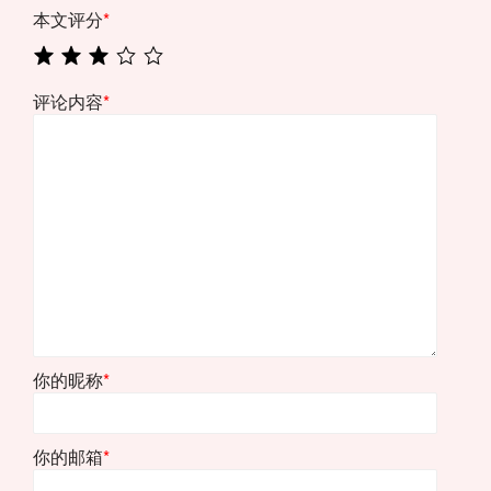
本文评分
*
评论内容
*
你的昵称
*
你的邮箱
*