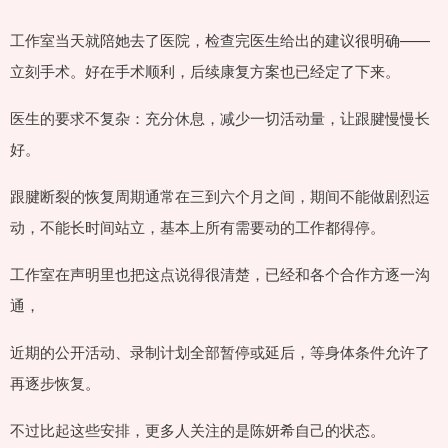
工作室当天就陪她去了医院，检查完医生给出的建议很明确——
立刻手术。好在手术顺利，后续康复方案也已经定了下来。
医生的要求不复杂：充分休息，减少一切活动量，让跟腱慢慢长
好。
跟腱断裂的恢复周期通常在三到六个月之间，期间不能做剧烈运
动，不能长时间站立，基本上所有需要动的工作都得停。
工作室在声明里也把这点说得很清楚，已经和各个合作方逐一沟
通，
近期的公开活动、录制计划全部暂停或延后，等身体条件允许了
再逐步恢复。
不过比起这些安排，更多人关注的是陈妍希自己的状态。